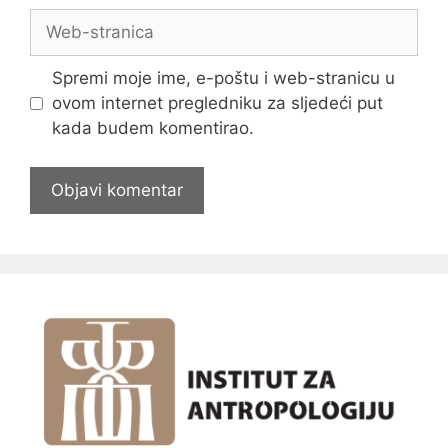
Web-
stranica
Spremi moje ime, e-poštu i web-stranicu u
ovom internet pregledniku za sljedeći put
kada budem komentirao.