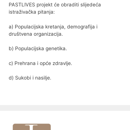
PASTLIVES projekt će obraditi slijedeća
istraživačka pitanja:
a) Populacijska kretanja, demografija i
društvena organizacija.
b) Populacijska genetika.
c) Prehrana i opće zdravlje.
d) Sukobi i nasilje.